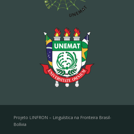
Projeto LINFRON – Linguística na Fronteira Brasil-
Bolívia