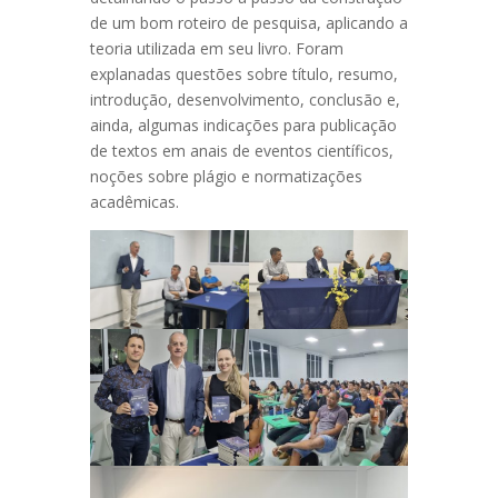
de um bom roteiro de pesquisa, aplicando a
teoria utilizada em seu livro. Foram
explanadas questões sobre título, resumo,
introdução, desenvolvimento, conclusão e,
ainda, algumas indicações para publicação
de textos em anais de eventos científicos,
noções sobre plágio e normatizações
acadêmicas.