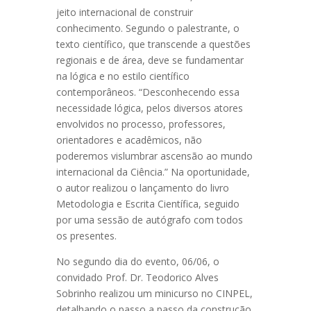
jeito internacional de construir
conhecimento. Segundo o palestrante, o
texto científico, que transcende a questões
regionais e de área, deve se fundamentar
na lógica e no estilo científico
contemporâneos. “Desconhecendo essa
necessidade lógica, pelos diversos atores
envolvidos no processo, professores,
orientadores e acadêmicos, não
poderemos vislumbrar ascensão ao mundo
internacional da Ciência.” Na oportunidade,
o autor realizou o lançamento do livro
Metodologia e Escrita Científica, seguido
por uma sessão de autógrafo com todos
os presentes.
No segundo dia do evento, 06/06, o
convidado Prof. Dr. Teodorico Alves
Sobrinho realizou um minicurso no CINPEL,
detalhando o passo a passo da construção