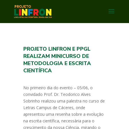
PROJETO LINFRON E PPGL
REALIZAM MINICURSO DE
METODOLOGIA E ESCRITA
CIENTÍFICA
No primeiro dia do evento – 05/06, o
convidado Prof. Dr. Teodorico Alves
Sobrinho realizou uma palestra no curso de
Letras Campus de Cáceres, onde
apresentou uma resenha sobre a evolução
na escrita científica, necessária para o
crescimento da nossa Ciência, mirando o