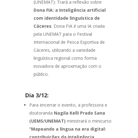
(UNEMAT): Trará a reflexão sobre
Dona FIA: a Inteligência artificial
com identidade linguística de
Cáceres
. Dona FIA é uma IA criada
pela UNEMAT para o Festival
Internacional de Pesca Esportiva de
Cáceres, utilizando a variedade
linguística regional como forma
inovadora de aproximação com o
público.
Dia 3/12:
Para encerrar o evento, a professora e
doutoranda
Nagila Kelli Prado Sana
(UEMS/UNEMAT)
ministrará o minicurso
“Mapeando a língua na era digital:
contribuições da Inteligência