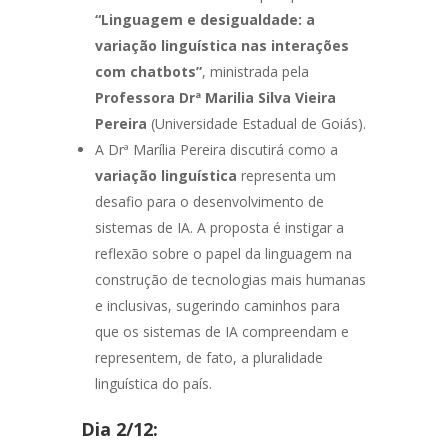
“Linguagem e desigualdade: a
variação linguística nas interações
com chatbots”
, ministrada pela
Professora Drª Marilia Silva Vieira
Pereira
(Universidade Estadual de Goiás).
A Drª Marília Pereira discutirá como a
variação linguística
representa um
desafio para o desenvolvimento de
sistemas de IA. A proposta é instigar a
reflexão sobre o papel da linguagem na
construção de tecnologias mais humanas
e inclusivas, sugerindo caminhos para
que os sistemas de IA compreendam e
representem, de fato, a pluralidade
linguística do país.
Dia 2/12: