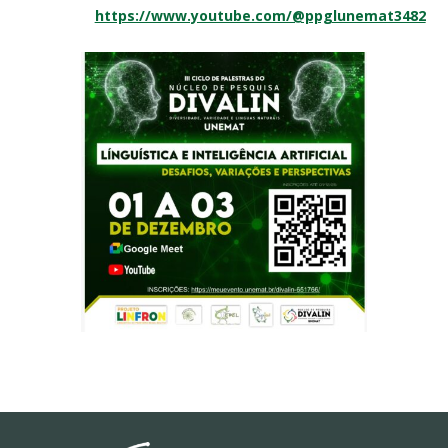
https://www.youtube.com/@ppglunemat3482