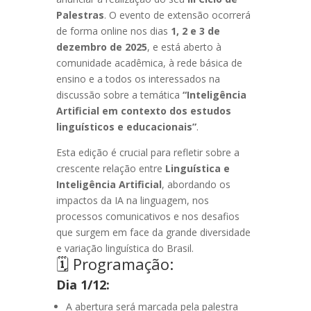
Palestras
. O evento de extensão ocorrerá
de forma online nos dias
1, 2 e 3 de
dezembro de 2025
, e está aberto à
comunidade acadêmica, à rede básica de
ensino e a todos os interessados na
discussão sobre a temática
“Inteligência
Artificial em contexto dos estudos
linguísticos e educacionais”
.
Esta edição é crucial para refletir sobre a
crescente relação entre
Linguística e
Inteligência Artificial
, abordando os
impactos da IA na linguagem, nos
processos comunicativos e nos desafios
que surgem em face da grande diversidade
e variação linguística do Brasil.
🗓️ Programação:
Dia 1/12:
A abertura será marcada pela palestra