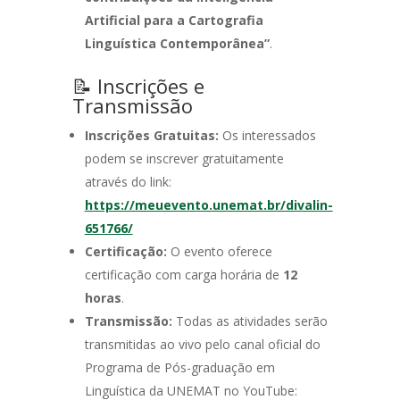
Artificial para a Cartografia
Linguística Contemporânea”
.
📝 Inscrições e
Transmissão
Inscrições Gratuitas:
Os interessados
podem se inscrever gratuitamente
através do link:
https://meuevento.unemat.br/divalin-
651766/
Certificação:
O evento oferece
certificação com carga horária de
12
horas
.
Transmissão:
Todas as atividades serão
transmitidas ao vivo pelo canal oficial do
Programa de Pós-graduação em
Linguística da UNEMAT no YouTube: